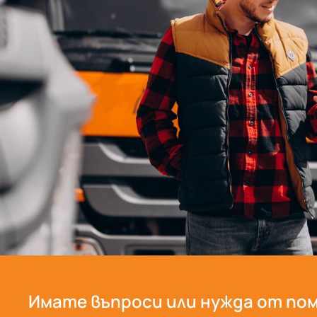
Имате въпроси или нужда от пом