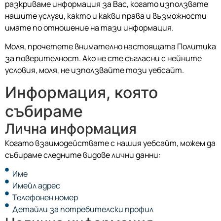
разкриваме информация за Вас, когато използвате
нашите услуги, както и какви права и възможности
имате по отношение на тази информация.
Моля, прочетете внимателно настоящата Политика
за поверителност. Ако не сте съгласни с нейните
условия, моля, не използвайте този уебсайт.
Информация, която
събираме
Лична информация
Когато взаимодействате с нашия уебсайт, можем да
събираме следните видове лични данни:
Име
Имейл адрес
Телефонен номер
Детайли за потребителски профил