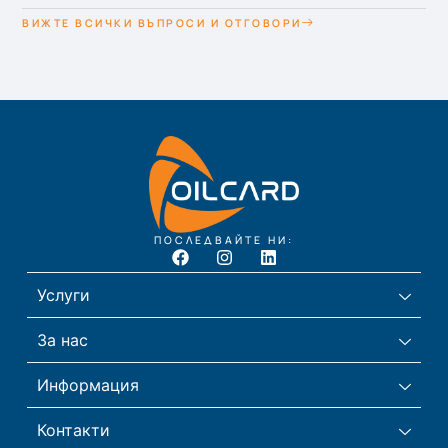
ВИЖТЕ ВСИЧКИ ВЪПРОСИ И ОТГОВОРИ
ПОСЛЕДВАЙТЕ НИ:
Услуги
За нас
Информация
Контакти